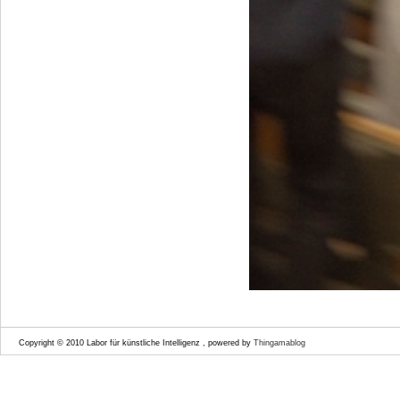
Copyright © 2010 Labor für künstliche Intelligenz , powered by
Thingamablog