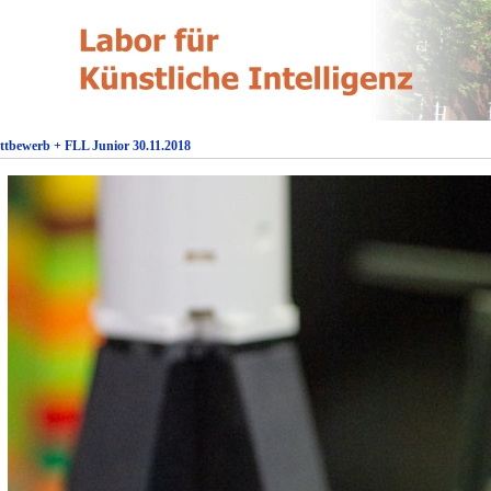
ttbewerb + FLL Junior 30.11.2018