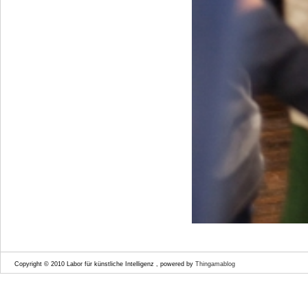
Copyright © 2010 Labor für künstliche Intelligenz , powered by
Thingamablog