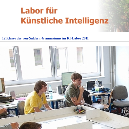
1+12 Klasse des von-Saldern-Gymnasiums im KI-Labor 2011