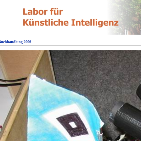
 Buchhandlung 2006