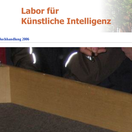
 Buchhandlung 2006