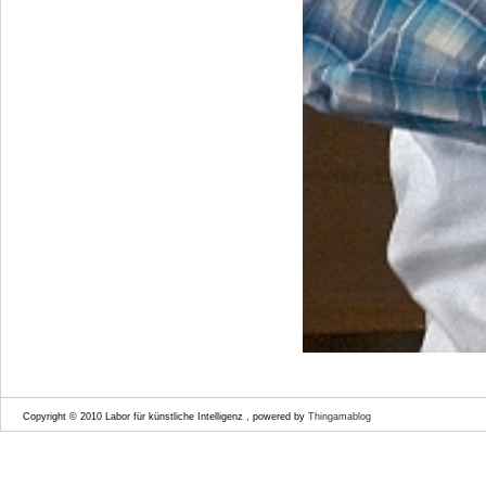
Copyright © 2010 Labor für künstliche Intelligenz , powered by
Thingamablog