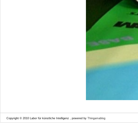
Copyright © 2010 Labor für künstliche Intelligenz , powered by
Thingamablog