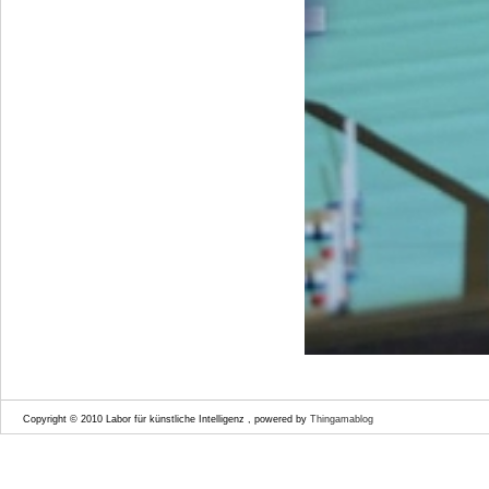
Copyright © 2010 Labor für künstliche Intelligenz , powered by
Thingamablog