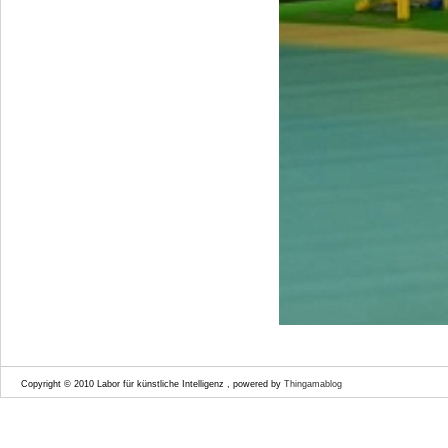
Copyright © 2010 Labor für künstliche Intelligenz , powered by
Thingamablog